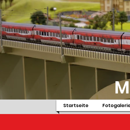
M
Startseite
Fotogaleri