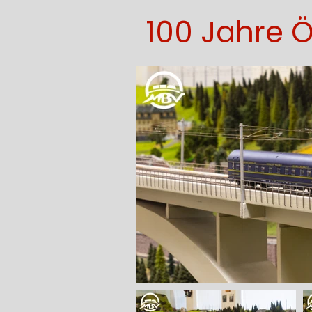
100 Jahre Ö