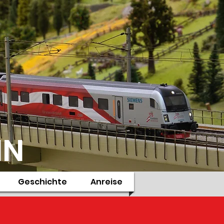
IN
Geschichte
Anreise